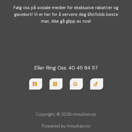
Følg oss på sosiale medier for eksklusive rabatter og
gavekort! Vi er her for å servere deg Østfolds beste
mat, ikke gå glipp av noe!
Eller Ring Oss:
40 49 84 57
Copyright © 2026 mrsulten.no
Powered by mrsulten.no